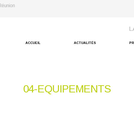
éunion
ACCUEIL
ACTUALITÉS
P
04-EQUIPEMENTS