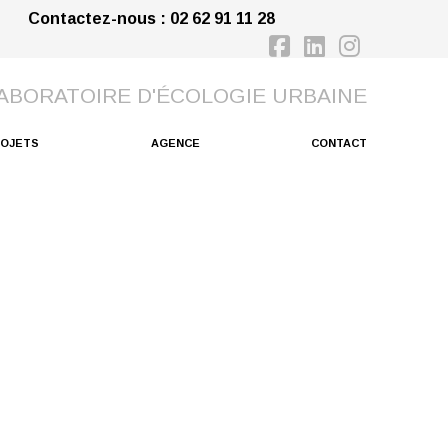
Contactez-nous : 02 62 91 11 28
Facebook
LinkedIn
Instagr
ROJETS
AGENCE
CONTACT